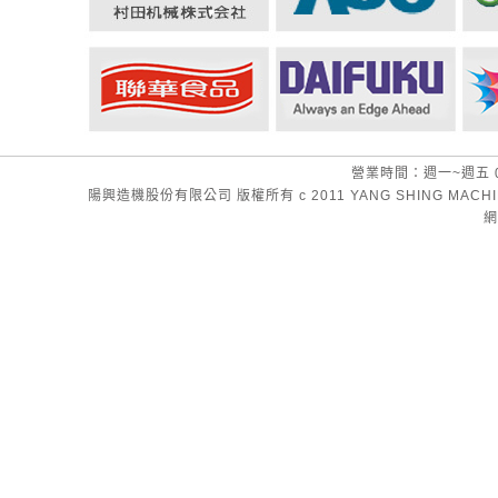
營業時間：週一~週五 08:00
陽興造機股份有限公司 版權所有 c 2011 YANG SHING MACHINER